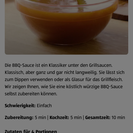
Die BBQ-Sauce ist ein Klassiker unter den Grillsaucen.
Klassisch, aber ganz und gar nicht langweilig. Sie lässt sich
zum Dippen verwenden oder als Glasur für das Grillfleisch.
Wir zeigen Ihnen, wie Sie eine köstlich würzige BBQ-Sauce
selbst zubereiten können.
Schwierigkeit:
Einfach
Zubereitung:
5 min |
Kochzeit:
5 min |
Gesamtzeit:
10 min
Zutaten für 4 Portionen