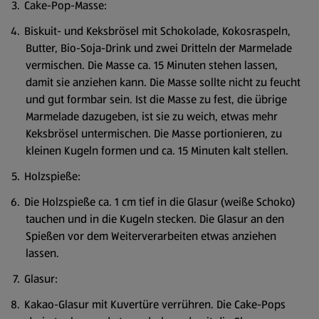
Cake-Pop-Masse:
Biskuit- und Keksbrösel mit Schokolade, Kokosraspeln,
Butter, Bio-Soja-Drink und zwei Dritteln der Marmelade
vermischen. Die Masse ca. 15 Minuten stehen lassen,
damit sie anziehen kann. Die Masse sollte nicht zu feucht
und gut formbar sein. Ist die Masse zu fest, die übrige
Marmelade dazugeben, ist sie zu weich, etwas mehr
Keksbrösel untermischen. Die Masse portionieren, zu
kleinen Kugeln formen und ca. 15 Minuten kalt stellen.
Holzspieße:
Die Holzspieße ca. 1 cm tief in die Glasur (weiße Schoko)
tauchen und in die Kugeln stecken. Die Glasur an den
Spießen vor dem Weiterverarbeiten etwas anziehen
lassen.
Glasur:
Kakao-Glasur mit Kuvertüre verrühren. Die Cake-Pops