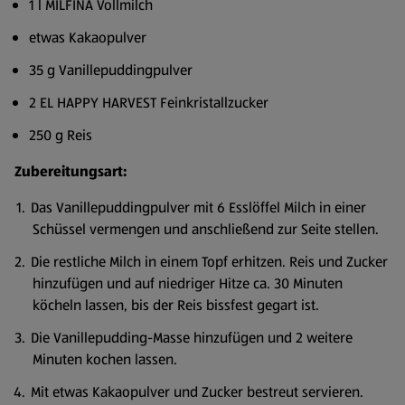
1 l MILFINA Vollmilch
etwas Kakaopulver
35 g Vanillepuddingpulver
2 EL HAPPY HARVEST Feinkristallzucker
250 g Reis
Zubereitungsart:
Das Vanillepuddingpulver mit 6 Esslöffel Milch in einer
Schüssel vermengen und anschließend zur Seite stellen.
Die restliche Milch in einem Topf erhitzen. Reis und Zucker
hinzufügen und auf niedriger Hitze ca. 30 Minuten
köcheln lassen, bis der Reis bissfest gegart ist.
Die Vanillepudding-Masse hinzufügen und 2 weitere
Minuten kochen lassen.
Mit etwas Kakaopulver und Zucker bestreut servieren.