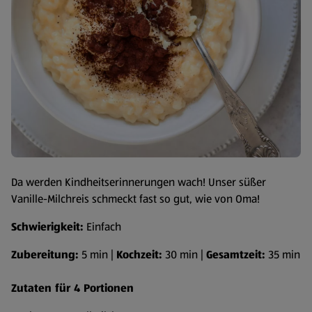
Da werden Kindheitserinnerungen wach! Unser süßer
Vanille-Milchreis schmeckt fast so gut, wie von Oma!
Schwierigkeit:
Einfach
Zubereitung:
5 min |
Kochzeit:
30 min |
Gesamtzeit:
35 min
Zutaten für 4 Portionen