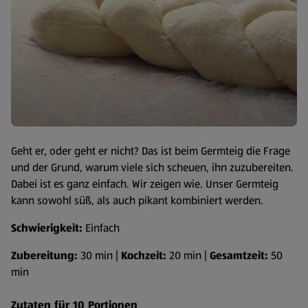
Geht er, oder geht er nicht? Das ist beim Germteig die Frage
und der Grund, warum viele sich scheuen, ihn zuzubereiten.
Dabei ist es ganz einfach. Wir zeigen wie. Unser Germteig
kann sowohl süß, als auch pikant kombiniert werden.
Schwierigkeit:
Einfach
Zubereitung:
30 min |
Kochzeit:
20 min |
Gesamtzeit:
50
min
Zutaten für 10 Portionen