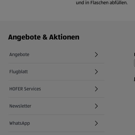
und in Flaschen abfüllen.
Angebote & Aktionen
Angebote
Flugblatt
HOFER Services
Newsletter
WhatsApp