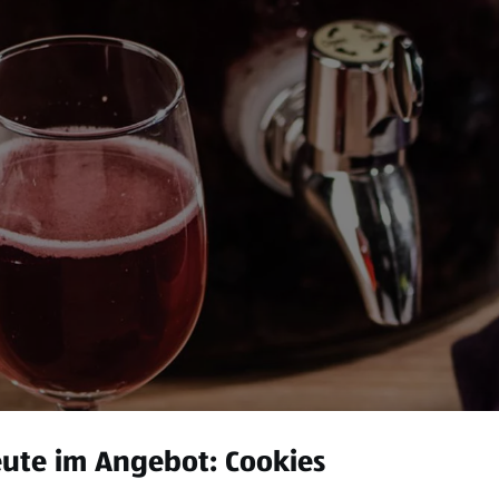
ute im Angebot: Cookies