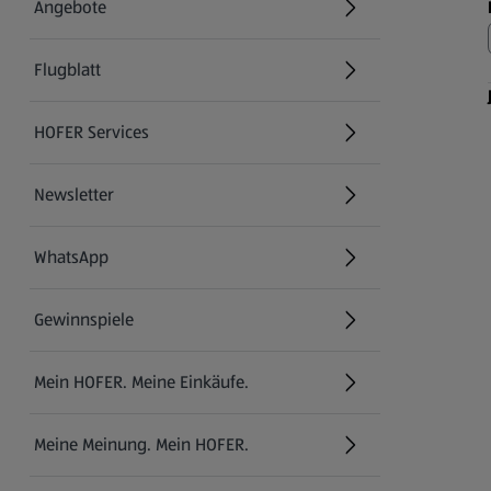
Angebote
Flugblatt
HOFER Services
Newsletter
WhatsApp
Gewinnspiele
Mein HOFER. Meine Einkäufe.
Meine Meinung. Mein HOFER.