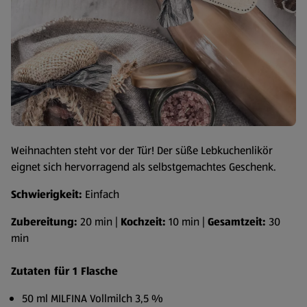
Weihnachten steht vor der Tür! Der süße Lebkuchenlikör
eignet sich hervorragend als selbstgemachtes Geschenk.
Schwierigkeit:
Einfach
Zubereitung:
20 min |
Kochzeit:
10 min |
Gesamtzeit:
30
min
Zutaten für 1 Flasche
50 ml MILFINA Vollmilch 3,5 %