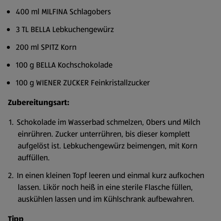
400 ml MILFINA Schlagobers
3 TL BELLA Lebkuchengewürz
200 ml SPITZ Korn
100 g BELLA Kochschokolade
100 g WIENER ZUCKER Feinkristallzucker
Zubereitungsart:
Schokolade im Wasserbad schmelzen, Obers und Milch
einrühren. Zucker unterrühren, bis dieser komplett
aufgelöst ist. Lebkuchengewürz beimengen, mit Korn
auffüllen.
In einen kleinen Topf leeren und einmal kurz aufkochen
lassen. Likör noch heiß in eine sterile Flasche füllen,
auskühlen lassen und im Kühlschrank aufbewahren.
Tipp