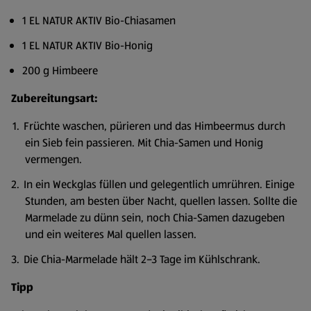
1 EL NATUR AKTIV Bio-Chiasamen
1 EL NATUR AKTIV Bio-Honig
200 g Himbeere
Zubereitungsart:
Früchte waschen, pürieren und das Himbeermus durch
ein Sieb fein passieren. Mit Chia-Samen und Honig
vermengen.
In ein Weckglas füllen und gelegentlich umrühren. Einige
Stunden, am besten über Nacht, quellen lassen. Sollte die
Marmelade zu dünn sein, noch Chia-Samen dazugeben
und ein weiteres Mal quellen lassen.
Die Chia-Marmelade hält 2–3 Tage im Kühlschrank.
Tipp