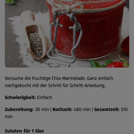
Versuche die fruchtige Chia-Marmelade. Ganz einfach
nachgekocht mit der Schritt für Schritt-Anleitung.
Schwierigkeit:
Einfach
Zubereitung:
30 min |
Kochzeit:
480 min |
Gesamtzeit:
510
min
Zutaten für 1 Glas