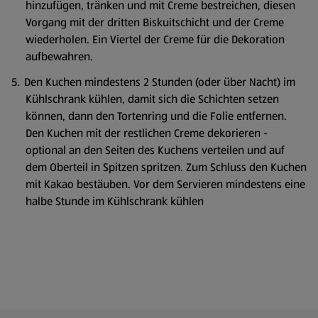
hinzufügen, tränken und mit Creme bestreichen, diesen
Vorgang mit der dritten Biskuitschicht und der Creme
wiederholen. Ein Viertel der Creme für die Dekoration
aufbewahren.
Den Kuchen mindestens 2 Stunden (oder über Nacht) im
Kühlschrank kühlen, damit sich die Schichten setzen
können, dann den Tortenring und die Folie entfernen.
Den Kuchen mit der restlichen Creme dekorieren -
optional an den Seiten des Kuchens verteilen und auf
dem Oberteil in Spitzen spritzen. Zum Schluss den Kuchen
mit Kakao bestäuben. Vor dem Servieren mindestens eine
halbe Stunde im Kühlschrank kühlen