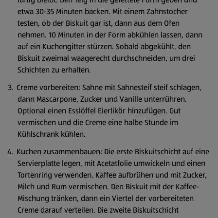
etwa 30-35 Minuten backen. Mit einem Zahnstocher
testen, ob der Biskuit gar ist, dann aus dem Ofen
nehmen. 10 Minuten in der Form abkühlen lassen, dann
auf ein Kuchengitter stürzen. Sobald abgekühlt, den
Biskuit zweimal waagerecht durchschneiden, um drei
Schichten zu erhalten.
Creme vorbereiten: Sahne mit Sahnesteif steif schlagen,
dann Mascarpone, Zucker und Vanille unterrühren.
Optional einen Esslöffel Eierlikör hinzufügen. Gut
vermischen und die Creme eine halbe Stunde im
Kühlschrank kühlen.
Kuchen zusammenbauen: Die erste Biskuitschicht auf eine
Servierplatte legen, mit Acetatfolie umwickeln und einen
Tortenring verwenden. Kaffee aufbrühen und mit Zucker,
Milch und Rum vermischen. Den Biskuit mit der Kaffee-
Mischung tränken, dann ein Viertel der vorbereiteten
Creme darauf verteilen. Die zweite Biskuitschicht