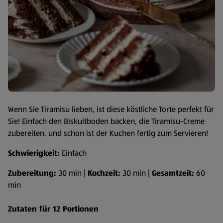
Wenn Sie Tiramisu lieben, ist diese köstliche Torte perfekt für
Sie! Einfach den Biskuitboden backen, die Tiramisu-Creme
zubereiten, und schon ist der Kuchen fertig zum Servieren!
Schwierigkeit:
Einfach
Zubereitung:
30 min |
Kochzeit:
30 min |
Gesamtzeit:
60
min
Zutaten für 12 Portionen