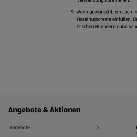
Verwendung kühl stellen.
Wenn gewünscht, ein Loch in
Haselnusscreme einfüllen. D
frischen Himbeeren und Sch
Angebote & Aktionen
Angebote