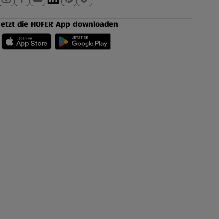
Jetzt die HOFER App downloaden