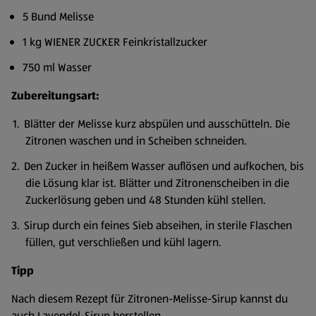
5 Bund Melisse
1 kg WIENER ZUCKER Feinkristallzucker
750 ml Wasser
Zubereitungsart:
Blätter der Melisse kurz abspülen und ausschütteln. Die
Zitronen waschen und in Scheiben schneiden.
Den Zucker in heißem Wasser auflösen und aufkochen, bis
die Lösung klar ist. Blätter und Zitronenscheiben in die
Zuckerlösung geben und 48 Stunden kühl stellen.
Sirup durch ein feines Sieb abseihen, in sterile Flaschen
füllen, gut verschließen und kühl lagern.
Tipp
Nach diesem Rezept für Zitronen-Melisse-Sirup kannst du
auch Lavendel-Sirup herstellen.