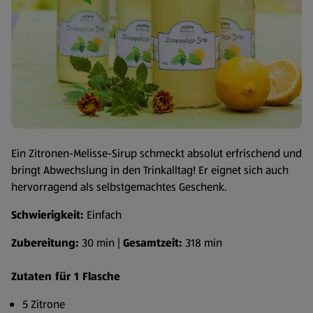
Ein Zitronen-Melisse-Sirup schmeckt absolut erfrischend und
bringt Abwechslung in den Trinkalltag! Er eignet sich auch
hervorragend als selbstgemachtes Geschenk.
Schwierigkeit:
Einfach
Zubereitung:
30 min |
Gesamtzeit:
318 min
Zutaten für 1 Flasche
5 Zitrone