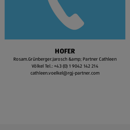
HOFER
Rosam.Grünberger.Jarosch &amp; Partner Cathleen
Völkel Tel.: +43 (0) 1 9042 142 214
cathleen.voelkel@rgj-partner.com