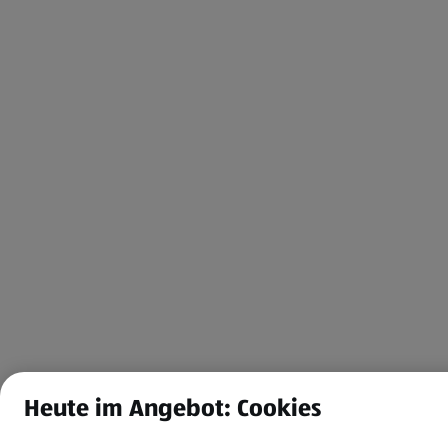
Heute im Angebot: Cookies