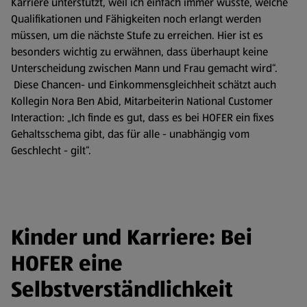
Karriere unterstützt, weil ich einfach immer wusste, welche
Qualifikationen und Fähigkeiten noch erlangt werden
müssen, um die nächste Stufe zu erreichen. Hier ist es
besonders wichtig zu erwähnen, dass überhaupt keine
Unterscheidung zwischen Mann und Frau gemacht wird“.
Diese Chancen- und Einkommensgleichheit schätzt auch
Kollegin Nora Ben Abid, Mitarbeiterin National Customer
Interaction: „Ich finde es gut, dass es bei HOFER ein fixes
Gehaltsschema gibt, das für alle - unabhängig vom
Geschlecht - gilt“.
Kinder und Karriere: Bei
HOFER eine
Selbstverständlichkeit