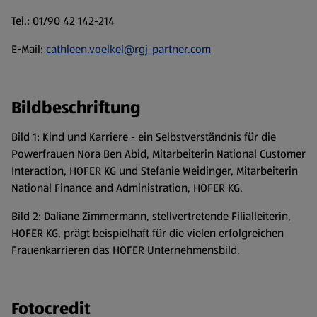
Tel.: 01/90 42 142-214
E-Mail:
cathleen.voelkel@rgj-partner.com
Bildbeschriftung
Bild 1: Kind und Karriere - ein Selbstverständnis für die
Powerfrauen Nora Ben Abid, Mitarbeiterin National Customer
Interaction, HOFER KG und Stefanie Weidinger, Mitarbeiterin
National Finance and Administration, HOFER KG.
Bild 2: Daliane Zimmermann, stellvertretende Filialleiterin,
HOFER KG, prägt beispielhaft für die vielen erfolgreichen
Frauenkarrieren das HOFER Unternehmensbild.
Fotocredit