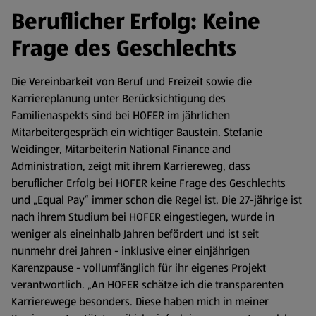
Beruflicher Erfolg: Keine
Frage des Geschlechts
Die Vereinbarkeit von Beruf und Freizeit sowie die
Karriereplanung unter Berücksichtigung des
Familienaspekts sind bei HOFER im jährlichen
Mitarbeitergespräch ein wichtiger Baustein. Stefanie
Weidinger, Mitarbeiterin National Finance and
Administration, zeigt mit ihrem Karriereweg, dass
beruflicher Erfolg bei HOFER keine Frage des Geschlechts
und „Equal Pay“ immer schon die Regel ist. Die 27-jährige ist
nach ihrem Studium bei HOFER eingestiegen, wurde in
weniger als eineinhalb Jahren befördert und ist seit
nunmehr drei Jahren - inklusive einer einjährigen
Karenzpause - vollumfänglich für ihr eigenes Projekt
verantwortlich. „An HOFER schätze ich die transparenten
Karrierewege besonders. Diese haben mich in meiner