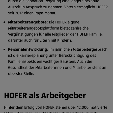
durch die Sabbatical-Regelung eine längere bezahlte
Auszeit in Anspruch zu nehmen. Vätern ermöglicht HOFER
seit 2017 einen Papa-Monat.
Mitarbeiterangebote:
Die HOFER eigene
Mitarbeiterangebotsplattform bietet zahlreiche
Vergünstigungen für alle Mitglieder der HOFER Familie,
darunter auch für Eltern mit Kindern.
Personalentwicklung:
Im jährlichen Mitarbeitergespräch
ist die Karriereplanung unter Berücksichtigung des
Familienaspekts ein wichtiger Baustein. Auch die
Gesundheit der Mitarbeiterinnen und Mitarbeiter steht an
oberster Stelle.
HOFER als Arbeitgeber
Hinter dem Erfolg von HOFER stehen über 12.000 motivierte