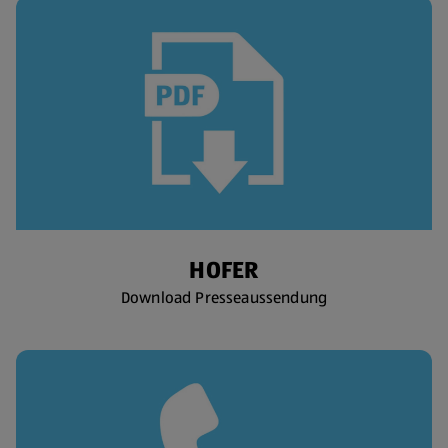
HOFER
Download Presseaussendung