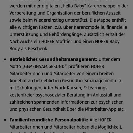
werden mit der digitalen „Hello Baby“ Karenzmappe in der
Vorbereitung und Organisation der beruflichen Auszeit
sowie beim Wiedereinstieg unterstützt. Die Mappe enthält
alle wichtigen Fakten, z.B. über Karenzmodelle, finanzielle
Unterstützung und Behördengänge. Zusätzlich erhält der
Nachwuchs ein HOFER Stofftier und einen HOFER Baby
Body als Geschenk.
Betriebliches Gesundheitsmanagement:
Unter dem
Motto „GEMEINSAM.GESUND.“
profitieren HOFER
Mitarbeiterinnen und Mitarbeiter von einem breiten
Angebot an betrieblichen Gesundheitsmanagement u.a.
mit Schulungen, After-Work-Kursen, E-Learnings,
kostenfreier psychosozialer Beratung im Anlassfall und
zahlreichen spannenden Informationen zur psychischen
und physischen Gesundheit über die Mitarbeiter-App etc.
Familienfreundliche Personalpolitik:
Alle HOFER
Mitarbeiterinnen und Mitarbeiter haben die Möglichkeit,