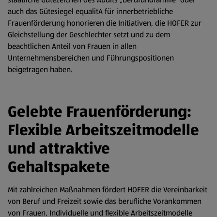
auch das Gütesiegel equalitA für innerbetriebliche
Frauenförderung honorieren die Initiativen, die HOFER zur
Gleichstellung der Geschlechter setzt und zu dem
beachtlichen Anteil von Frauen in allen
Unternehmensbereichen und Führungspositionen
beigetragen haben.
Gelebte Frauenförderung:
Flexible Arbeitszeitmodelle
und attraktive
Gehaltspakete
Mit zahlreichen Maßnahmen fördert HOFER die Vereinbarkeit
von Beruf und Freizeit sowie das berufliche Vorankommen
von Frauen. Individuelle und flexible Arbeitszeitmodelle