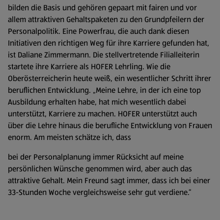
bilden die Basis und gehören gepaart mit fairen und vor
allem attraktiven Gehaltspaketen zu den Grundpfeilern der
Personalpolitik. Eine Powerfrau, die auch dank diesen
Initiativen den richtigen Weg für ihre Karriere gefunden hat,
ist Daliane Zimmermann. Die stellvertretende Filialleiterin
startete ihre Karriere als HOFER Lehrling. Wie die
Oberösterreicherin heute weiß, ein wesentlicher Schritt ihrer
beruflichen Entwicklung. „Meine Lehre, in der ich eine top
Ausbildung erhalten habe, hat mich wesentlich dabei
unterstützt, Karriere zu machen. HOFER unterstützt auch
über die Lehre hinaus die berufliche Entwicklung von Frauen
enorm. Am meisten schätze ich, dass
bei der Personalplanung immer Rücksicht auf meine
persönlichen Wünsche genommen wird, aber auch das
attraktive Gehalt. Mein Freund sagt immer, dass ich bei einer
33-Stunden Woche vergleichsweise sehr gut verdiene.“