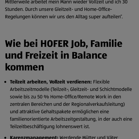
Mittlerweile arbeitet mein Mann wieder Vollzeit und ich 30
Stunden. Durch unsere Gleitzeit- und Home-Office-
Regelungen können wir uns den Alltag super aufteilen“.
Wie bei HOFER Job, Familie
und Freizeit in Balance
kommen
Teilzeit arbeiten, Vollzeit verdienen:
Flexible
Arbeitszeitmodelle (Teilzeit-, Gleitzeit- und Schichtmodelle
sowie bis zu 50 % Home-Office/Remote Work in den
zentralen Bereichen und der Regionalverkaufsleitung)
und attraktive Gehaltspakete ermöglichen eine
familienorientierte Arbeitszeitgestaltung, in der auch eine
Teilzeitbeschäftigung lohnenswert ist.
Karenzmanagement:
Werdende Mütter und Väter