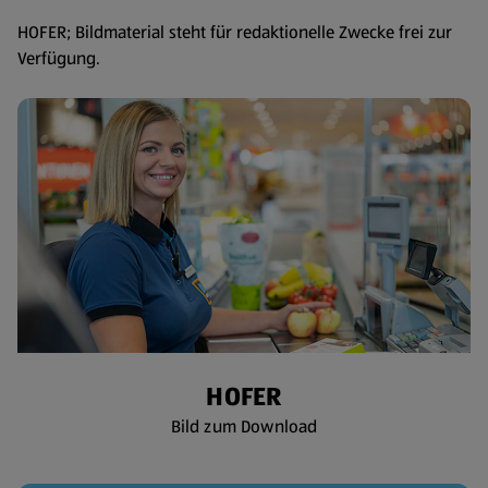
HOFER; Bildmaterial steht für redaktionelle Zwecke frei zur
Verfügung.
HOFER
Bild zum Download