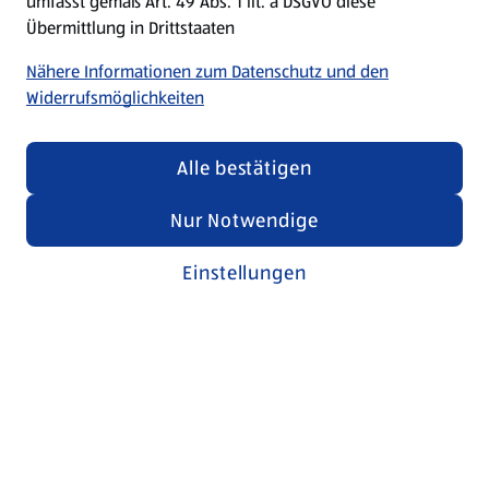
umfasst gemäß Art. 49 Abs. 1 lit. a DSGVO diese
Übermittlung in Drittstaaten
Nähere Informationen zum Datenschutz und den
Widerrufsmöglichkeiten
Alle bestätigen
Nur Notwendige
Einstellungen