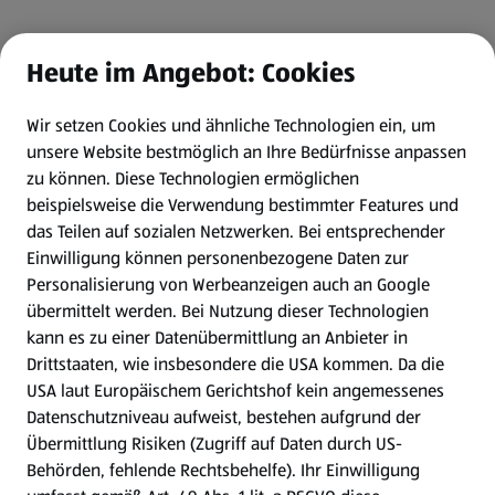
Heute im Angebot: Cookies
Wir setzen Cookies und ähnliche Technologien ein, um
unsere Website bestmöglich an Ihre Bedürfnisse anpassen
zu können.
Diese Technologien ermöglichen
beispielsweise die Verwendung bestimmter Features und
das Teilen auf sozialen Netzwerken. Bei entsprechender
Einwilligung können personenbezogene Daten zur
Personalisierung von Werbeanzeigen auch an Google
übermittelt werden. Bei Nutzung dieser Technologien
kann es zu einer Datenübermittlung an Anbieter in
Drittstaaten, wie insbesondere die USA kommen. Da die
USA laut Europäischem Gerichtshof kein angemessenes
Datenschutzniveau aufweist, bestehen aufgrund der
Übermittlung Risiken (Zugriff auf Daten durch US-
Behörden, fehlende Rechtsbehelfe). Ihr Einwilligung