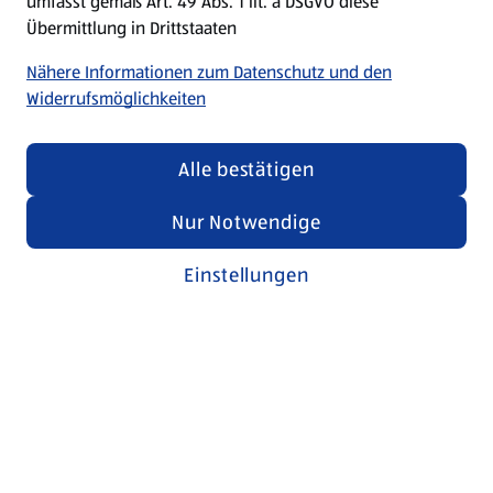
umfasst gemäß Art. 49 Abs. 1 lit. a DSGVO diese
Übermittlung in Drittstaaten
Nähere Informationen zum Datenschutz und den
Widerrufsmöglichkeiten
Alle bestätigen
Nur Notwendige
Einstellungen