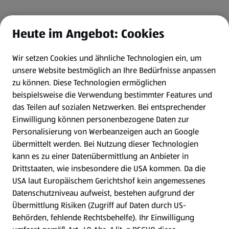
Heute im Angebot: Cookies
Wir setzen Cookies und ähnliche Technologien ein, um
unsere Website bestmöglich an Ihre Bedürfnisse anpassen
zu können.
Diese Technologien ermöglichen
beispielsweise die Verwendung bestimmter Features und
das Teilen auf sozialen Netzwerken. Bei entsprechender
Einwilligung können personenbezogene Daten zur
Personalisierung von Werbeanzeigen auch an Google
übermittelt werden. Bei Nutzung dieser Technologien
kann es zu einer Datenübermittlung an Anbieter in
Drittstaaten, wie insbesondere die USA kommen. Da die
USA laut Europäischem Gerichtshof kein angemessenes
Datenschutzniveau aufweist, bestehen aufgrund der
Übermittlung Risiken (Zugriff auf Daten durch US-
Behörden, fehlende Rechtsbehelfe). Ihr Einwilligung