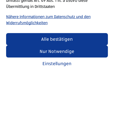
umfasst gemäß Art. 49 Abs. 1 lit. a DSGVO diese
Übermittlung in Drittstaaten
Nähere Informationen zum Datenschutz und den
Widerrufsmöglichkeiten
Alle bestätigen
Nur Notwendige
Einstellungen