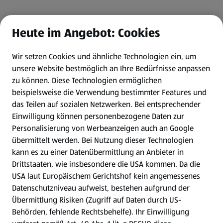
Heute im Angebot: Cookies
Wir setzen Cookies und ähnliche Technologien ein, um
unsere Website bestmöglich an Ihre Bedürfnisse anpassen
zu können.
Diese Technologien ermöglichen
beispielsweise die Verwendung bestimmter Features und
das Teilen auf sozialen Netzwerken. Bei entsprechender
Einwilligung können personenbezogene Daten zur
Personalisierung von Werbeanzeigen auch an Google
übermittelt werden. Bei Nutzung dieser Technologien
kann es zu einer Datenübermittlung an Anbieter in
Drittstaaten, wie insbesondere die USA kommen. Da die
USA laut Europäischem Gerichtshof kein angemessenes
Datenschutzniveau aufweist, bestehen aufgrund der
Übermittlung Risiken (Zugriff auf Daten durch US-
Behörden, fehlende Rechtsbehelfe). Ihr Einwilligung