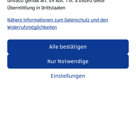
umfasst gemäß Art. 49 Abs. 1 lit. a DSGVO diese
Übermittlung in Drittstaaten
Nähere Informationen zum Datenschutz und den
Widerrufsmöglichkeiten
Alle bestätigen
Nur Notwendige
Einstellungen