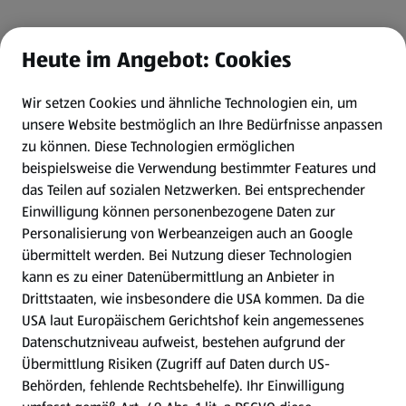
Heute im Angebot: Cookies
Wir setzen Cookies und ähnliche Technologien ein, um
unsere Website bestmöglich an Ihre Bedürfnisse anpassen
zu können.
Diese Technologien ermöglichen
beispielsweise die Verwendung bestimmter Features und
das Teilen auf sozialen Netzwerken. Bei entsprechender
Einwilligung können personenbezogene Daten zur
Personalisierung von Werbeanzeigen auch an Google
übermittelt werden. Bei Nutzung dieser Technologien
kann es zu einer Datenübermittlung an Anbieter in
Drittstaaten, wie insbesondere die USA kommen. Da die
USA laut Europäischem Gerichtshof kein angemessenes
Datenschutzniveau aufweist, bestehen aufgrund der
Übermittlung Risiken (Zugriff auf Daten durch US-
Behörden, fehlende Rechtsbehelfe). Ihr Einwilligung