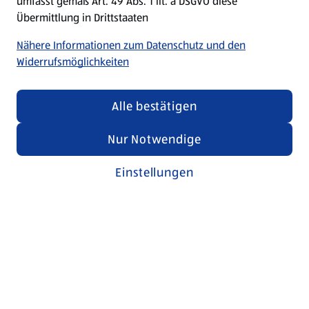
umfasst gemäß Art. 49 Abs. 1 lit. a DSGVO diese
Übermittlung in Drittstaaten
Nähere Informationen zum Datenschutz und den
Widerrufsmöglichkeiten
Alle bestätigen
Nur Notwendige
Einstellungen