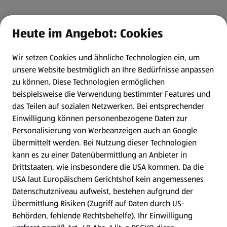
Heute im Angebot: Cookies
Wir setzen Cookies und ähnliche Technologien ein, um
unsere Website bestmöglich an Ihre Bedürfnisse anpassen
zu können.
Diese Technologien ermöglichen
beispielsweise die Verwendung bestimmter Features und
das Teilen auf sozialen Netzwerken. Bei entsprechender
Einwilligung können personenbezogene Daten zur
Personalisierung von Werbeanzeigen auch an Google
übermittelt werden. Bei Nutzung dieser Technologien
kann es zu einer Datenübermittlung an Anbieter in
Drittstaaten, wie insbesondere die USA kommen. Da die
USA laut Europäischem Gerichtshof kein angemessenes
Datenschutzniveau aufweist, bestehen aufgrund der
Übermittlung Risiken (Zugriff auf Daten durch US-
Behörden, fehlende Rechtsbehelfe). Ihr Einwilligung