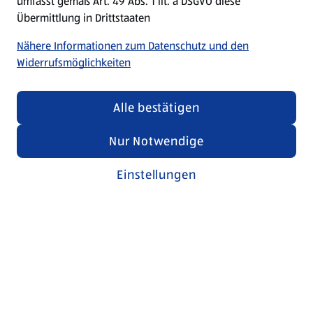
umfasst gemäß Art. 49 Abs. 1 lit. a DSGVO diese
Übermittlung in Drittstaaten
Nähere Informationen zum Datenschutz und den
Widerrufsmöglichkeiten
Alle bestätigen
Nur Notwendige
Einstellungen