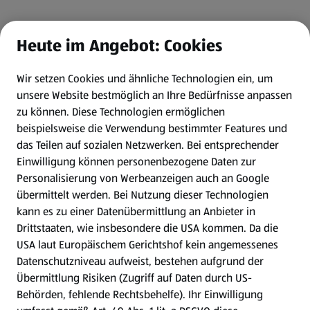
Heute im Angebot: Cookies
Wir setzen Cookies und ähnliche Technologien ein, um
unsere Website bestmöglich an Ihre Bedürfnisse anpassen
zu können.
Diese Technologien ermöglichen
beispielsweise die Verwendung bestimmter Features und
das Teilen auf sozialen Netzwerken. Bei entsprechender
Einwilligung können personenbezogene Daten zur
Personalisierung von Werbeanzeigen auch an Google
übermittelt werden. Bei Nutzung dieser Technologien
kann es zu einer Datenübermittlung an Anbieter in
Drittstaaten, wie insbesondere die USA kommen. Da die
USA laut Europäischem Gerichtshof kein angemessenes
Datenschutzniveau aufweist, bestehen aufgrund der
Übermittlung Risiken (Zugriff auf Daten durch US-
Behörden, fehlende Rechtsbehelfe). Ihr Einwilligung