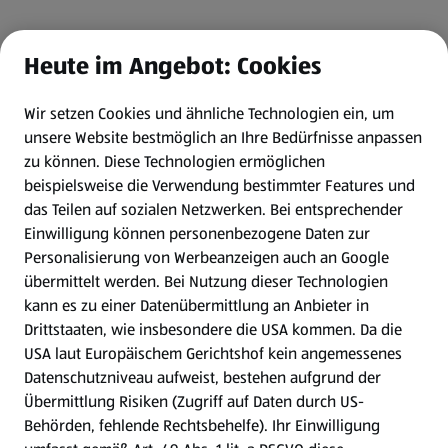
Heute im Angebot: Cookies
Wir setzen Cookies und ähnliche Technologien ein, um
unsere Website bestmöglich an Ihre Bedürfnisse anpassen
zu können.
Diese Technologien ermöglichen
beispielsweise die Verwendung bestimmter Features und
das Teilen auf sozialen Netzwerken. Bei entsprechender
Einwilligung können personenbezogene Daten zur
Personalisierung von Werbeanzeigen auch an Google
übermittelt werden. Bei Nutzung dieser Technologien
kann es zu einer Datenübermittlung an Anbieter in
Drittstaaten, wie insbesondere die USA kommen. Da die
USA laut Europäischem Gerichtshof kein angemessenes
Datenschutzniveau aufweist, bestehen aufgrund der
Übermittlung Risiken (Zugriff auf Daten durch US-
Behörden, fehlende Rechtsbehelfe). Ihr Einwilligung