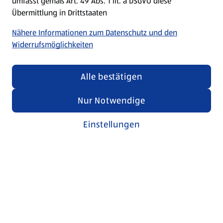
umfasst gemäß Art. 49 Abs. 1 lit. a DSGVO diese
Übermittlung in Drittstaaten
Nähere Informationen zum Datenschutz und den
Widerrufsmöglichkeiten
Alle bestätigen
Nur Notwendige
Einstellungen