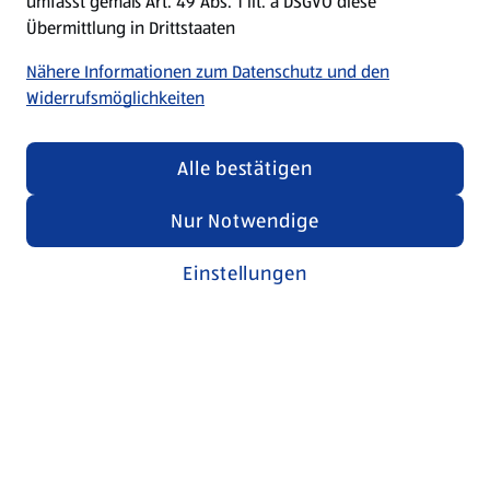
umfasst gemäß Art. 49 Abs. 1 lit. a DSGVO diese
Übermittlung in Drittstaaten
Nähere Informationen zum Datenschutz und den
Widerrufsmöglichkeiten
Alle bestätigen
Nur Notwendige
Einstellungen