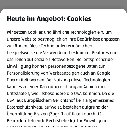
Heute im Angebot: Cookies
Wir setzen Cookies und ähnliche Technologien ein, um
unsere Website bestmöglich an Ihre Bedürfnisse anpassen
zu können.
Diese Technologien ermöglichen
beispielsweise die Verwendung bestimmter Features und
das Teilen auf sozialen Netzwerken. Bei entsprechender
Einwilligung können personenbezogene Daten zur
Personalisierung von Werbeanzeigen auch an Google
übermittelt werden. Bei Nutzung dieser Technologien
kann es zu einer Datenübermittlung an Anbieter in
Drittstaaten, wie insbesondere die USA kommen. Da die
USA laut Europäischem Gerichtshof kein angemessenes
Datenschutzniveau aufweist, bestehen aufgrund der
Übermittlung Risiken (Zugriff auf Daten durch US-
Behörden, fehlende Rechtsbehelfe). Ihr Einwilligung