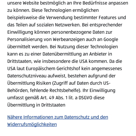
unsere Website bestmöglich an Ihre Bedürfnisse anpassen
zu können.
Diese Technologien ermöglichen
beispielsweise die Verwendung bestimmter Features und
das Teilen auf sozialen Netzwerken. Bei entsprechender
Einwilligung können personenbezogene Daten zur
Personalisierung von Werbeanzeigen auch an Google
übermittelt werden. Bei Nutzung dieser Technologien
kann es zu einer Datenübermittlung an Anbieter in
Drittstaaten, wie insbesondere die USA kommen. Da die
USA laut Europäischem Gerichtshof kein angemessenes
Datenschutzniveau aufweist, bestehen aufgrund der
Übermittlung Risiken (Zugriff auf Daten durch US-
Behörden, fehlende Rechtsbehelfe). Ihr Einwilligung
umfasst gemäß Art. 49 Abs. 1 lit. a DSGVO diese
Übermittlung in Drittstaaten
Nähere Informationen zum Datenschutz und den
Widerrufsmöglichkeiten