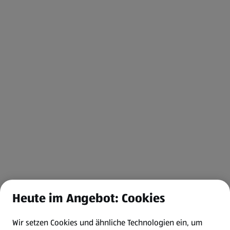
Heute im Angebot: Cookies
Wir setzen Cookies und ähnliche Technologien ein, um