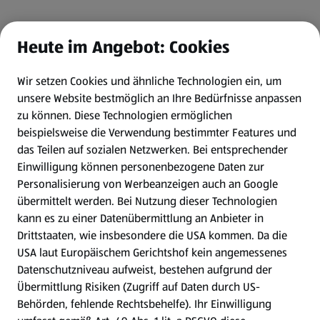
Heute im Angebot: Cookies
Wir setzen Cookies und ähnliche Technologien ein, um
unsere Website bestmöglich an Ihre Bedürfnisse anpassen
zu können.
Diese Technologien ermöglichen
beispielsweise die Verwendung bestimmter Features und
das Teilen auf sozialen Netzwerken. Bei entsprechender
Einwilligung können personenbezogene Daten zur
Personalisierung von Werbeanzeigen auch an Google
übermittelt werden. Bei Nutzung dieser Technologien
kann es zu einer Datenübermittlung an Anbieter in
Drittstaaten, wie insbesondere die USA kommen. Da die
USA laut Europäischem Gerichtshof kein angemessenes
Datenschutzniveau aufweist, bestehen aufgrund der
Übermittlung Risiken (Zugriff auf Daten durch US-
Behörden, fehlende Rechtsbehelfe). Ihr Einwilligung