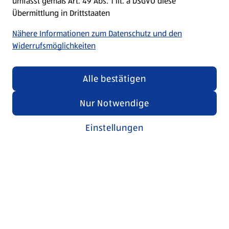
umfasst gemäß Art. 49 Abs. 1 lit. a DSGVO diese
Übermittlung in Drittstaaten
Nähere Informationen zum Datenschutz und den
Widerrufsmöglichkeiten
Alle bestätigen
Nur Notwendige
Einstellungen