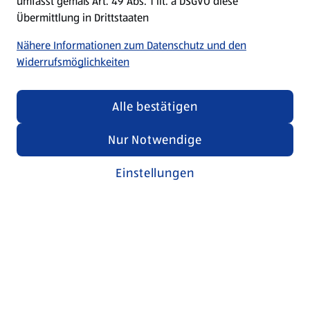
umfasst gemäß Art. 49 Abs. 1 lit. a DSGVO diese
Übermittlung in Drittstaaten
Nähere Informationen zum Datenschutz und den
Widerrufsmöglichkeiten
Alle bestätigen
Nur Notwendige
Einstellungen