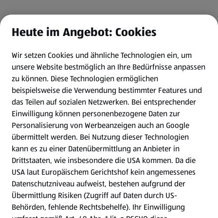
Heute im Angebot: Cookies
Wir setzen Cookies und ähnliche Technologien ein, um
unsere Website bestmöglich an Ihre Bedürfnisse anpassen
zu können.
Diese Technologien ermöglichen
beispielsweise die Verwendung bestimmter Features und
das Teilen auf sozialen Netzwerken. Bei entsprechender
Einwilligung können personenbezogene Daten zur
Personalisierung von Werbeanzeigen auch an Google
übermittelt werden. Bei Nutzung dieser Technologien
kann es zu einer Datenübermittlung an Anbieter in
Drittstaaten, wie insbesondere die USA kommen. Da die
USA laut Europäischem Gerichtshof kein angemessenes
Datenschutzniveau aufweist, bestehen aufgrund der
Übermittlung Risiken (Zugriff auf Daten durch US-
Behörden, fehlende Rechtsbehelfe). Ihr Einwilligung