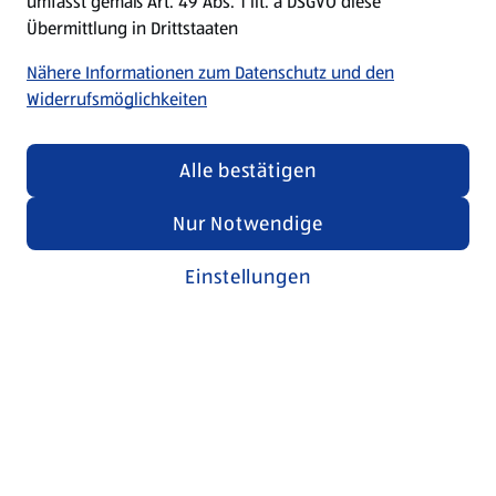
umfasst gemäß Art. 49 Abs. 1 lit. a DSGVO diese
Übermittlung in Drittstaaten
Nähere Informationen zum Datenschutz und den
Widerrufsmöglichkeiten
Alle bestätigen
Nur Notwendige
Einstellungen