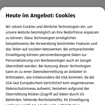
Heute im Angebot: Cookies
Wir setzen Cookies und ähnliche Technologien ein, um
unsere Website bestmöglich an Ihre Bedürfnisse anpassen
zu können.
Diese Technologien ermöglichen
beispielsweise die Verwendung bestimmter Features und
das Teilen auf sozialen Netzwerken. Bei entsprechender
Einwilligung können personenbezogene Daten zur
Personalisierung von Werbeanzeigen auch an Google
übermittelt werden. Bei Nutzung dieser Technologien
kann es zu einer Datenübermittlung an Anbieter in
Drittstaaten, wie insbesondere die USA kommen. Da die
USA laut Europäischem Gerichtshof kein angemessenes
Datenschutzniveau aufweist, bestehen aufgrund der
Übermittlung Risiken (Zugriff auf Daten durch US-
Behörden, fehlende Rechtsbehelfe). Ihr Einwilligung