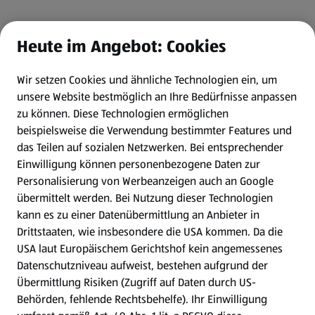
Heute im Angebot: Cookies
Wir setzen Cookies und ähnliche Technologien ein, um
unsere Website bestmöglich an Ihre Bedürfnisse anpassen
zu können.
Diese Technologien ermöglichen
beispielsweise die Verwendung bestimmter Features und
das Teilen auf sozialen Netzwerken. Bei entsprechender
Einwilligung können personenbezogene Daten zur
Personalisierung von Werbeanzeigen auch an Google
übermittelt werden. Bei Nutzung dieser Technologien
kann es zu einer Datenübermittlung an Anbieter in
Drittstaaten, wie insbesondere die USA kommen. Da die
USA laut Europäischem Gerichtshof kein angemessenes
Datenschutzniveau aufweist, bestehen aufgrund der
Übermittlung Risiken (Zugriff auf Daten durch US-
Behörden, fehlende Rechtsbehelfe). Ihr Einwilligung