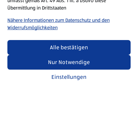
umfasst gemäß Art. 49 Abs. 1 lit. a DSGVO diese
Übermittlung in Drittstaaten
Nähere Informationen zum Datenschutz und den
Widerrufsmöglichkeiten
Alle bestätigen
Nur Notwendige
Einstellungen