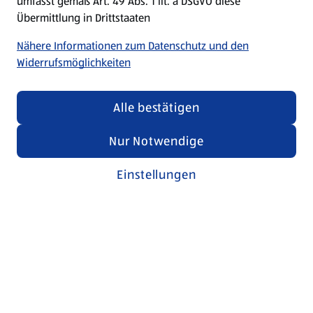
umfasst gemäß Art. 49 Abs. 1 lit. a DSGVO diese
Übermittlung in Drittstaaten
Nähere Informationen zum Datenschutz und den
Widerrufsmöglichkeiten
Alle bestätigen
Nur Notwendige
Einstellungen