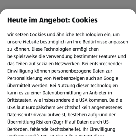
Heute im Angebot: Cookies
Wir setzen Cookies und ähnliche Technologien ein, um
unsere Website bestmöglich an Ihre Bedürfnisse anpassen
zu können.
Diese Technologien ermöglichen
beispielsweise die Verwendung bestimmter Features und
das Teilen auf sozialen Netzwerken. Bei entsprechender
Einwilligung können personenbezogene Daten zur
Personalisierung von Werbeanzeigen auch an Google
übermittelt werden. Bei Nutzung dieser Technologien
kann es zu einer Datenübermittlung an Anbieter in
Drittstaaten, wie insbesondere die USA kommen. Da die
USA laut Europäischem Gerichtshof kein angemessenes
Datenschutzniveau aufweist, bestehen aufgrund der
Übermittlung Risiken (Zugriff auf Daten durch US-
Behörden, fehlende Rechtsbehelfe). Ihr Einwilligung