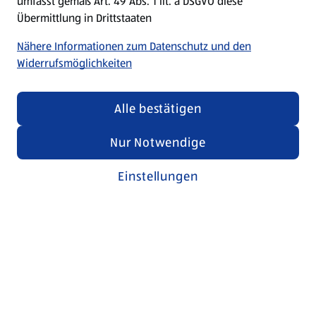
umfasst gemäß Art. 49 Abs. 1 lit. a DSGVO diese
Übermittlung in Drittstaaten
Nähere Informationen zum Datenschutz und den
Widerrufsmöglichkeiten
Alle bestätigen
Nur Notwendige
Einstellungen