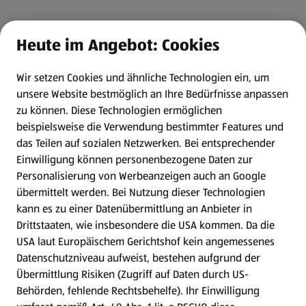
Heute im Angebot: Cookies
Wir setzen Cookies und ähnliche Technologien ein, um
unsere Website bestmöglich an Ihre Bedürfnisse anpassen
zu können.
Diese Technologien ermöglichen
beispielsweise die Verwendung bestimmter Features und
das Teilen auf sozialen Netzwerken. Bei entsprechender
Einwilligung können personenbezogene Daten zur
Personalisierung von Werbeanzeigen auch an Google
übermittelt werden. Bei Nutzung dieser Technologien
kann es zu einer Datenübermittlung an Anbieter in
Drittstaaten, wie insbesondere die USA kommen. Da die
USA laut Europäischem Gerichtshof kein angemessenes
Datenschutzniveau aufweist, bestehen aufgrund der
Übermittlung Risiken (Zugriff auf Daten durch US-
Behörden, fehlende Rechtsbehelfe). Ihr Einwilligung