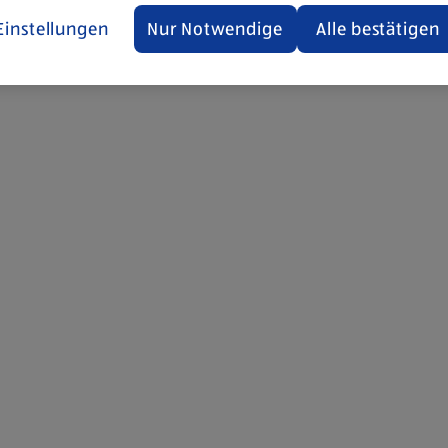
Einstellungen
Nur Notwendige
Alle bestätigen