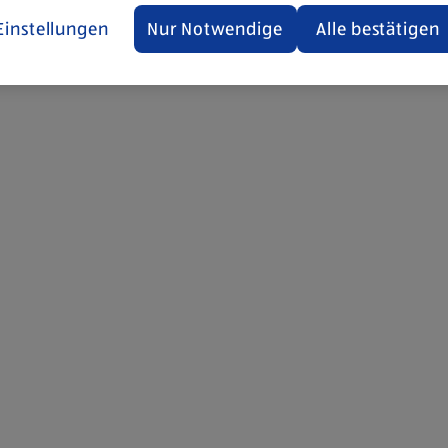
Einstellungen
Nur Notwendige
Alle bestätigen