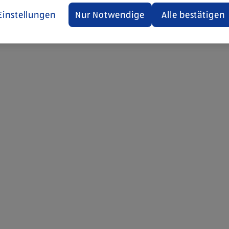
Einstellungen
Nur Notwendige
Alle bestätigen