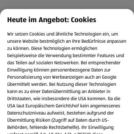
Heute im Angebot: Cookies
Wir setzen Cookies und ähnliche Technologien ein, um
unsere Website bestmöglich an Ihre Bedürfnisse anpassen
zu können.
Diese Technologien ermöglichen
beispielsweise die Verwendung bestimmter Features und
das Teilen auf sozialen Netzwerken. Bei entsprechender
Einwilligung können personenbezogene Daten zur
Personalisierung von Werbeanzeigen auch an Google
übermittelt werden. Bei Nutzung dieser Technologien
kann es zu einer Datenübermittlung an Anbieter in
Drittstaaten, wie insbesondere die USA kommen. Da die
USA laut Europäischem Gerichtshof kein angemessenes
Datenschutzniveau aufweist, bestehen aufgrund der
Übermittlung Risiken (Zugriff auf Daten durch US-
Behörden, fehlende Rechtsbehelfe). Ihr Einwilligung