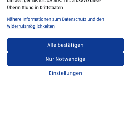
umfasst gemäß Art. 49 Abs. 1 lit. a DSGVO diese
Übermittlung in Drittstaaten
Nähere Informationen zum Datenschutz und den
Widerrufsmöglichkeiten
Alle bestätigen
Nur Notwendige
Einstellungen