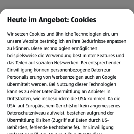
Heute im Angebot: Cookies
Wir setzen Cookies und ähnliche Technologien ein, um
unsere Website bestmöglich an Ihre Bedürfnisse anpassen
zu können.
Diese Technologien ermöglichen
beispielsweise die Verwendung bestimmter Features und
das Teilen auf sozialen Netzwerken. Bei entsprechender
Einwilligung können personenbezogene Daten zur
Personalisierung von Werbeanzeigen auch an Google
übermittelt werden. Bei Nutzung dieser Technologien
kann es zu einer Datenübermittlung an Anbieter in
Drittstaaten, wie insbesondere die USA kommen. Da die
USA laut Europäischem Gerichtshof kein angemessenes
Datenschutzniveau aufweist, bestehen aufgrund der
Übermittlung Risiken (Zugriff auf Daten durch US-
Behörden, fehlende Rechtsbehelfe). Ihr Einwilligung