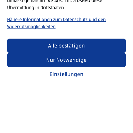
umfasst gemäß Art. 49 Abs. 1 lit. a DSGVO diese
Übermittlung in Drittstaaten
Nähere Informationen zum Datenschutz und den
Widerrufsmöglichkeiten
Alle bestätigen
Nur Notwendige
Einstellungen