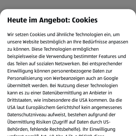
Heute im Angebot: Cookies
Wir setzen Cookies und ähnliche Technologien ein, um
unsere Website bestmöglich an Ihre Bedürfnisse anpassen
zu können.
Diese Technologien ermöglichen
beispielsweise die Verwendung bestimmter Features und
das Teilen auf sozialen Netzwerken. Bei entsprechender
Einwilligung können personenbezogene Daten zur
Personalisierung von Werbeanzeigen auch an Google
übermittelt werden. Bei Nutzung dieser Technologien
kann es zu einer Datenübermittlung an Anbieter in
Drittstaaten, wie insbesondere die USA kommen. Da die
USA laut Europäischem Gerichtshof kein angemessenes
Datenschutzniveau aufweist, bestehen aufgrund der
Übermittlung Risiken (Zugriff auf Daten durch US-
Behörden, fehlende Rechtsbehelfe). Ihr Einwilligung