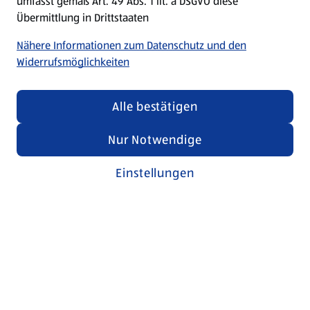
umfasst gemäß Art. 49 Abs. 1 lit. a DSGVO diese
Übermittlung in Drittstaaten
Nähere Informationen zum Datenschutz und den
Widerrufsmöglichkeiten
Alle bestätigen
Nur Notwendige
Einstellungen