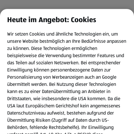
Heute im Angebot: Cookies
Wir setzen Cookies und ähnliche Technologien ein, um
unsere Website bestmöglich an Ihre Bedürfnisse anpassen
zu können.
Diese Technologien ermöglichen
beispielsweise die Verwendung bestimmter Features und
das Teilen auf sozialen Netzwerken. Bei entsprechender
Einwilligung können personenbezogene Daten zur
Personalisierung von Werbeanzeigen auch an Google
übermittelt werden. Bei Nutzung dieser Technologien
kann es zu einer Datenübermittlung an Anbieter in
Drittstaaten, wie insbesondere die USA kommen. Da die
USA laut Europäischem Gerichtshof kein angemessenes
Datenschutzniveau aufweist, bestehen aufgrund der
Übermittlung Risiken (Zugriff auf Daten durch US-
Behörden, fehlende Rechtsbehelfe). Ihr Einwilligung