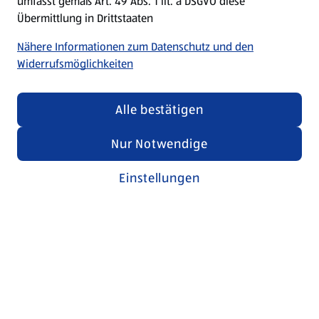
umfasst gemäß Art. 49 Abs. 1 lit. a DSGVO diese
Übermittlung in Drittstaaten
Nähere Informationen zum Datenschutz und den
Widerrufsmöglichkeiten
Alle bestätigen
Nur Notwendige
Einstellungen