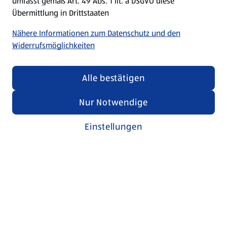
umfasst gemäß Art. 49 Abs. 1 lit. a DSGVO diese
Übermittlung in Drittstaaten
Nähere Informationen zum Datenschutz und den
Widerrufsmöglichkeiten
Alle bestätigen
Nur Notwendige
Einstellungen