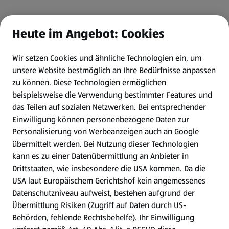
Heute im Angebot: Cookies
Wir setzen Cookies und ähnliche Technologien ein, um
unsere Website bestmöglich an Ihre Bedürfnisse anpassen
zu können.
Diese Technologien ermöglichen
beispielsweise die Verwendung bestimmter Features und
das Teilen auf sozialen Netzwerken. Bei entsprechender
Einwilligung können personenbezogene Daten zur
Personalisierung von Werbeanzeigen auch an Google
übermittelt werden. Bei Nutzung dieser Technologien
kann es zu einer Datenübermittlung an Anbieter in
Drittstaaten, wie insbesondere die USA kommen. Da die
USA laut Europäischem Gerichtshof kein angemessenes
Datenschutzniveau aufweist, bestehen aufgrund der
Übermittlung Risiken (Zugriff auf Daten durch US-
Behörden, fehlende Rechtsbehelfe). Ihr Einwilligung