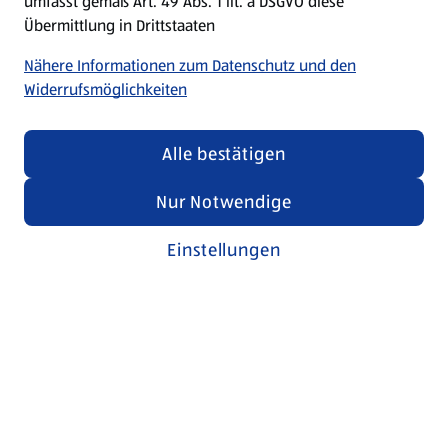
umfasst gemäß Art. 49 Abs. 1 lit. a DSGVO diese
Übermittlung in Drittstaaten
Nähere Informationen zum Datenschutz und den
Widerrufsmöglichkeiten
Alle bestätigen
Nur Notwendige
Einstellungen