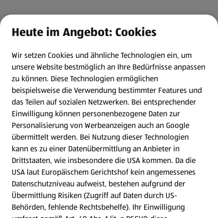
Heute im Angebot: Cookies
Wir setzen Cookies und ähnliche Technologien ein, um
unsere Website bestmöglich an Ihre Bedürfnisse anpassen
zu können.
Diese Technologien ermöglichen
beispielsweise die Verwendung bestimmter Features und
das Teilen auf sozialen Netzwerken. Bei entsprechender
Einwilligung können personenbezogene Daten zur
Personalisierung von Werbeanzeigen auch an Google
übermittelt werden. Bei Nutzung dieser Technologien
kann es zu einer Datenübermittlung an Anbieter in
Drittstaaten, wie insbesondere die USA kommen. Da die
USA laut Europäischem Gerichtshof kein angemessenes
Datenschutzniveau aufweist, bestehen aufgrund der
Übermittlung Risiken (Zugriff auf Daten durch US-
Behörden, fehlende Rechtsbehelfe). Ihr Einwilligung