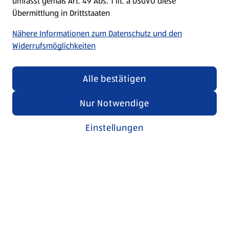
umfasst gemäß Art. 49 Abs. 1 lit. a DSGVO diese
Übermittlung in Drittstaaten
Nähere Informationen zum Datenschutz und den
Widerrufsmöglichkeiten
Alle bestätigen
Nur Notwendige
Einstellungen