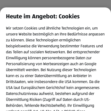
Heute im Angebot: Cookies
Wir setzen Cookies und ähnliche Technologien ein, um
unsere Website bestmöglich an Ihre Bedürfnisse anpassen
zu können.
Diese Technologien ermöglichen
beispielsweise die Verwendung bestimmter Features und
das Teilen auf sozialen Netzwerken. Bei entsprechender
Einwilligung können personenbezogene Daten zur
Personalisierung von Werbeanzeigen auch an Google
übermittelt werden. Bei Nutzung dieser Technologien
kann es zu einer Datenübermittlung an Anbieter in
Drittstaaten, wie insbesondere die USA kommen. Da die
USA laut Europäischem Gerichtshof kein angemessenes
Datenschutzniveau aufweist, bestehen aufgrund der
Übermittlung Risiken (Zugriff auf Daten durch US-
Behörden, fehlende Rechtsbehelfe). Ihr Einwilligung