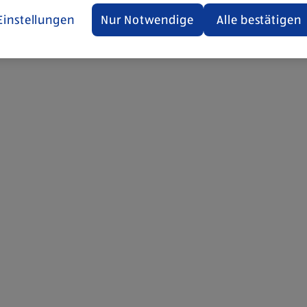
Einstellungen
Nur Notwendige
Alle bestätigen