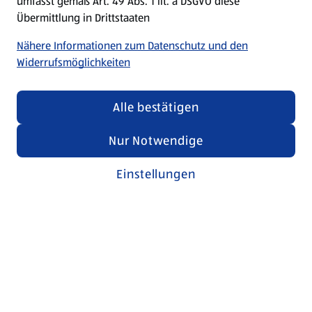
umfasst gemäß Art. 49 Abs. 1 lit. a DSGVO diese
Übermittlung in Drittstaaten
Nähere Informationen zum Datenschutz und den
Widerrufsmöglichkeiten
Alle bestätigen
Nur Notwendige
Einstellungen