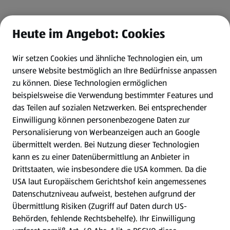
Heute im Angebot: Cookies
Wir setzen Cookies und ähnliche Technologien ein, um
unsere Website bestmöglich an Ihre Bedürfnisse anpassen
zu können.
Diese Technologien ermöglichen
beispielsweise die Verwendung bestimmter Features und
das Teilen auf sozialen Netzwerken. Bei entsprechender
Einwilligung können personenbezogene Daten zur
Personalisierung von Werbeanzeigen auch an Google
übermittelt werden. Bei Nutzung dieser Technologien
kann es zu einer Datenübermittlung an Anbieter in
Drittstaaten, wie insbesondere die USA kommen. Da die
USA laut Europäischem Gerichtshof kein angemessenes
Datenschutzniveau aufweist, bestehen aufgrund der
Übermittlung Risiken (Zugriff auf Daten durch US-
Behörden, fehlende Rechtsbehelfe). Ihr Einwilligung