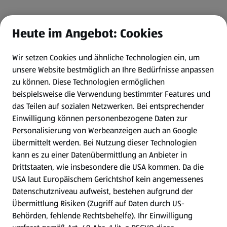
Heute im Angebot: Cookies
Wir setzen Cookies und ähnliche Technologien ein, um
unsere Website bestmöglich an Ihre Bedürfnisse anpassen
zu können.
Diese Technologien ermöglichen
beispielsweise die Verwendung bestimmter Features und
das Teilen auf sozialen Netzwerken. Bei entsprechender
Einwilligung können personenbezogene Daten zur
Personalisierung von Werbeanzeigen auch an Google
übermittelt werden. Bei Nutzung dieser Technologien
kann es zu einer Datenübermittlung an Anbieter in
Drittstaaten, wie insbesondere die USA kommen. Da die
USA laut Europäischem Gerichtshof kein angemessenes
Datenschutzniveau aufweist, bestehen aufgrund der
Übermittlung Risiken (Zugriff auf Daten durch US-
Behörden, fehlende Rechtsbehelfe). Ihr Einwilligung