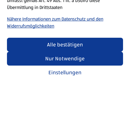
umfasst gemäß Art. 49 Abs. 1 lit. a DSGVO diese
Übermittlung in Drittstaaten
Nähere Informationen zum Datenschutz und den
Widerrufsmöglichkeiten
Alle bestätigen
Nur Notwendige
Einstellungen