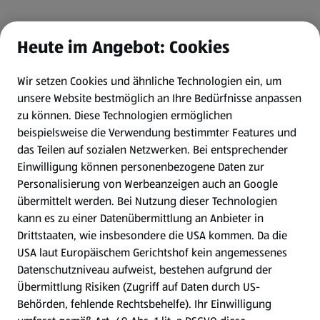
Heute im Angebot: Cookies
Wir setzen Cookies und ähnliche Technologien ein, um
unsere Website bestmöglich an Ihre Bedürfnisse anpassen
zu können.
Diese Technologien ermöglichen
beispielsweise die Verwendung bestimmter Features und
das Teilen auf sozialen Netzwerken. Bei entsprechender
Einwilligung können personenbezogene Daten zur
Personalisierung von Werbeanzeigen auch an Google
übermittelt werden. Bei Nutzung dieser Technologien
kann es zu einer Datenübermittlung an Anbieter in
Drittstaaten, wie insbesondere die USA kommen. Da die
USA laut Europäischem Gerichtshof kein angemessenes
Datenschutzniveau aufweist, bestehen aufgrund der
Übermittlung Risiken (Zugriff auf Daten durch US-
Behörden, fehlende Rechtsbehelfe). Ihr Einwilligung