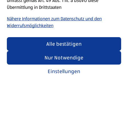
umfasst gemäß Art. 49 Abs. 1 lit. a DSGVO diese
Übermittlung in Drittstaaten
Nähere Informationen zum Datenschutz und den
Widerrufsmöglichkeiten
Alle bestätigen
Nur Notwendige
Einstellungen