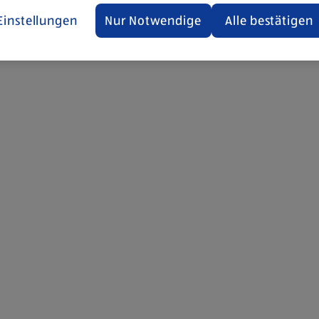
Einstellungen
Nur Notwendige
Alle bestätigen