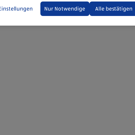
Einstellungen
Nur Notwendige
Alle bestätigen