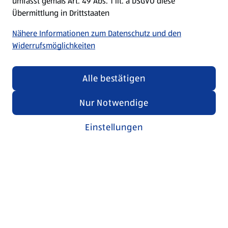
umfasst gemäß Art. 49 Abs. 1 lit. a DSGVO diese
Übermittlung in Drittstaaten
Nähere Informationen zum Datenschutz und den
Widerrufsmöglichkeiten
Alle bestätigen
Nur Notwendige
Einstellungen