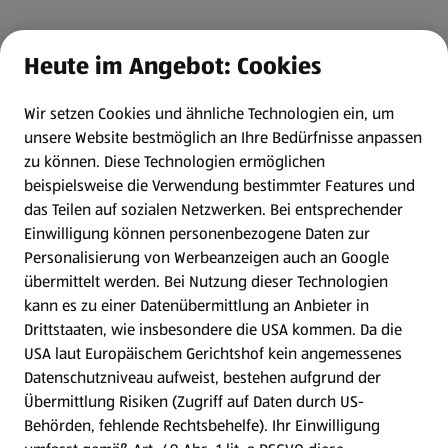
Heute im Angebot: Cookies
Wir setzen Cookies und ähnliche Technologien ein, um
unsere Website bestmöglich an Ihre Bedürfnisse anpassen
zu können.
Diese Technologien ermöglichen
beispielsweise die Verwendung bestimmter Features und
das Teilen auf sozialen Netzwerken. Bei entsprechender
Einwilligung können personenbezogene Daten zur
Personalisierung von Werbeanzeigen auch an Google
übermittelt werden. Bei Nutzung dieser Technologien
kann es zu einer Datenübermittlung an Anbieter in
Drittstaaten, wie insbesondere die USA kommen. Da die
USA laut Europäischem Gerichtshof kein angemessenes
Datenschutzniveau aufweist, bestehen aufgrund der
Übermittlung Risiken (Zugriff auf Daten durch US-
Behörden, fehlende Rechtsbehelfe). Ihr Einwilligung