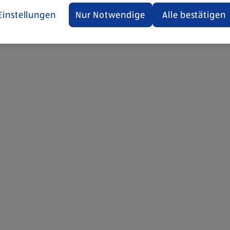
Einstellungen
Nur Notwendige
Alle bestätigen