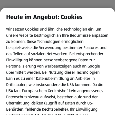
Heute im Angebot: Cookies
Wir setzen Cookies und ähnliche Technologien ein, um
unsere Website bestmöglich an Ihre Bedürfnisse anpassen
zu können.
Diese Technologien ermöglichen
beispielsweise die Verwendung bestimmter Features und
das Teilen auf sozialen Netzwerken. Bei entsprechender
Einwilligung können personenbezogene Daten zur
Personalisierung von Werbeanzeigen auch an Google
übermittelt werden. Bei Nutzung dieser Technologien
kann es zu einer Datenübermittlung an Anbieter in
Drittstaaten, wie insbesondere die USA kommen. Da die
USA laut Europäischem Gerichtshof kein angemessenes
Datenschutzniveau aufweist, bestehen aufgrund der
Übermittlung Risiken (Zugriff auf Daten durch US-
Behörden, fehlende Rechtsbehelfe). Ihr Einwilligung