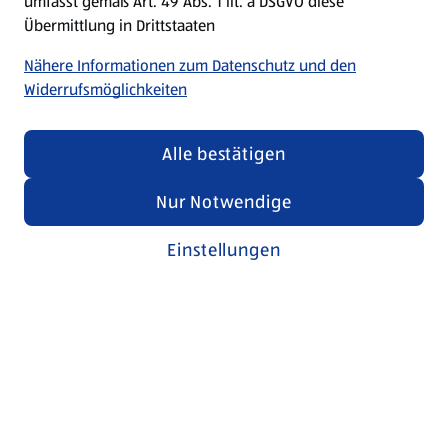
umfasst gemäß Art. 49 Abs. 1 lit. a DSGVO diese
Übermittlung in Drittstaaten
Nähere Informationen zum Datenschutz und den
Widerrufsmöglichkeiten
Alle bestätigen
Nur Notwendige
Einstellungen