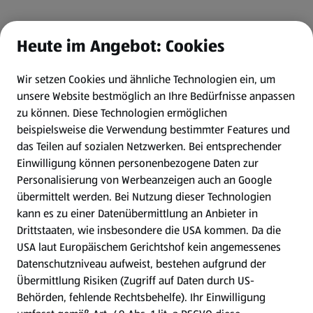
Heute im Angebot: Cookies
Wir setzen Cookies und ähnliche Technologien ein, um
unsere Website bestmöglich an Ihre Bedürfnisse anpassen
zu können.
Diese Technologien ermöglichen
beispielsweise die Verwendung bestimmter Features und
das Teilen auf sozialen Netzwerken. Bei entsprechender
Einwilligung können personenbezogene Daten zur
Personalisierung von Werbeanzeigen auch an Google
übermittelt werden. Bei Nutzung dieser Technologien
kann es zu einer Datenübermittlung an Anbieter in
Drittstaaten, wie insbesondere die USA kommen. Da die
USA laut Europäischem Gerichtshof kein angemessenes
Datenschutzniveau aufweist, bestehen aufgrund der
Übermittlung Risiken (Zugriff auf Daten durch US-
Behörden, fehlende Rechtsbehelfe). Ihr Einwilligung