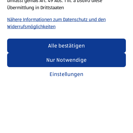
umfasst gemäß Art. 49 Abs. 1 lit. a DSGVO diese
Übermittlung in Drittstaaten
Nähere Informationen zum Datenschutz und den
Widerrufsmöglichkeiten
Alle bestätigen
Nur Notwendige
Einstellungen