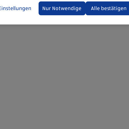
Einstellungen
Nur Notwendige
Alle bestätigen