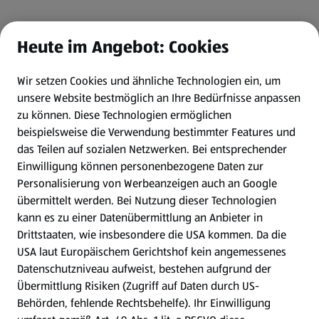
Heute im Angebot: Cookies
Wir setzen Cookies und ähnliche Technologien ein, um
unsere Website bestmöglich an Ihre Bedürfnisse anpassen
zu können.
Diese Technologien ermöglichen
beispielsweise die Verwendung bestimmter Features und
das Teilen auf sozialen Netzwerken. Bei entsprechender
Einwilligung können personenbezogene Daten zur
Personalisierung von Werbeanzeigen auch an Google
übermittelt werden. Bei Nutzung dieser Technologien
kann es zu einer Datenübermittlung an Anbieter in
Drittstaaten, wie insbesondere die USA kommen. Da die
USA laut Europäischem Gerichtshof kein angemessenes
Datenschutzniveau aufweist, bestehen aufgrund der
Übermittlung Risiken (Zugriff auf Daten durch US-
Behörden, fehlende Rechtsbehelfe). Ihr Einwilligung