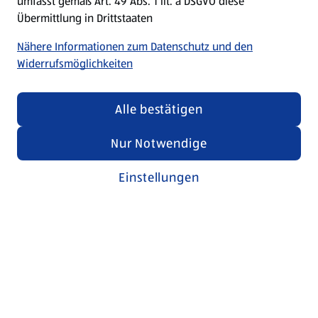
umfasst gemäß Art. 49 Abs. 1 lit. a DSGVO diese
Übermittlung in Drittstaaten
Nähere Informationen zum Datenschutz und den
Widerrufsmöglichkeiten
Alle bestätigen
Nur Notwendige
Einstellungen