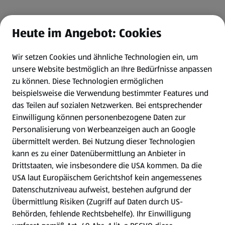
Heute im Angebot: Cookies
Wir setzen Cookies und ähnliche Technologien ein, um
unsere Website bestmöglich an Ihre Bedürfnisse anpassen
zu können.
Diese Technologien ermöglichen
beispielsweise die Verwendung bestimmter Features und
das Teilen auf sozialen Netzwerken. Bei entsprechender
Einwilligung können personenbezogene Daten zur
Personalisierung von Werbeanzeigen auch an Google
übermittelt werden. Bei Nutzung dieser Technologien
kann es zu einer Datenübermittlung an Anbieter in
Drittstaaten, wie insbesondere die USA kommen. Da die
USA laut Europäischem Gerichtshof kein angemessenes
Datenschutzniveau aufweist, bestehen aufgrund der
Übermittlung Risiken (Zugriff auf Daten durch US-
Behörden, fehlende Rechtsbehelfe). Ihr Einwilligung