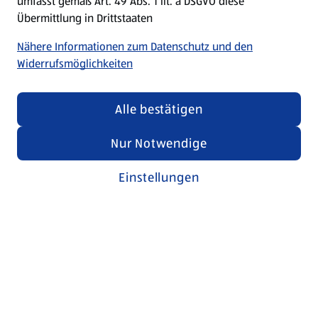
umfasst gemäß Art. 49 Abs. 1 lit. a DSGVO diese
Übermittlung in Drittstaaten
Nähere Informationen zum Datenschutz und den
Widerrufsmöglichkeiten
Alle bestätigen
Nur Notwendige
Einstellungen